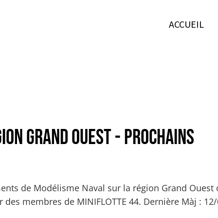
ACCUEIL
ion Grand Ouest - Prochains
ents de Modélisme Naval sur la région Grand Ouest
er des membres de MINIFLOTTE 44. Dernière Màj : 12