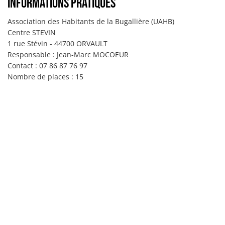
Informations pratiques
Association des Habitants de la Bugallière (UAHB)
Centre STEVIN
1 rue Stévin - 44700 ORVAULT
Responsable : Jean-Marc MOCOEUR
Contact : 07 86 87 76 97
Nombre de places : 15