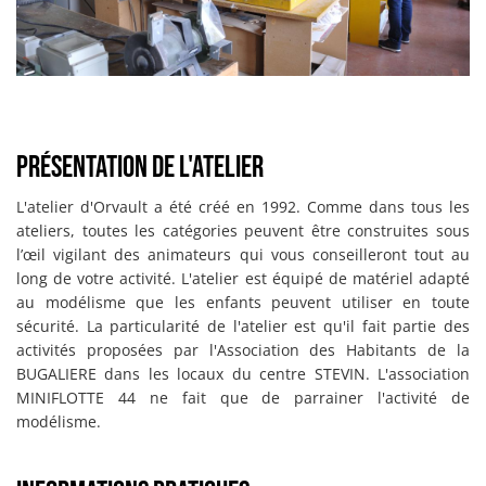
Présentation de l'atelier
L'atelier d'Orvault a été créé en 1992. Comme dans tous les
ateliers, toutes les catégories peuvent être construites sous
l’œil vigilant des animateurs qui vous conseilleront tout au
long de votre activité. L'atelier est équipé de matériel adapté
au modélisme que les enfants peuvent utiliser en toute
sécurité. La particularité de l'atelier est qu'il fait partie des
activités proposées par l'Association des Habitants de la
BUGALIERE dans les locaux du centre STEVIN. L'association
MINIFLOTTE 44 ne fait que de parrainer l'activité de
modélisme.